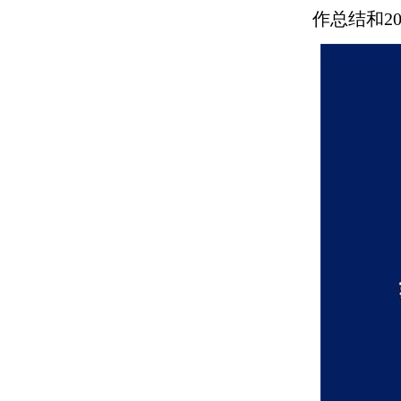
作总结和2