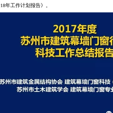
018年工作计划报告》。