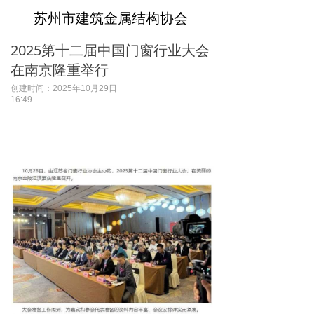
苏州市建筑金属结构协会
2025第十二届中国门窗行业大会
在南京隆重举行
创建时间：
2025年10月29日
16:49